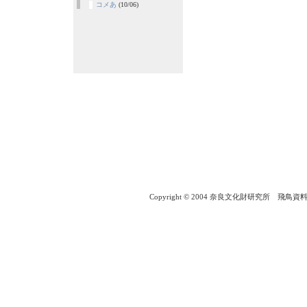
コメあ
(10/06)
Copyright © 2004 奈良文化財研究所 飛鳥資料館