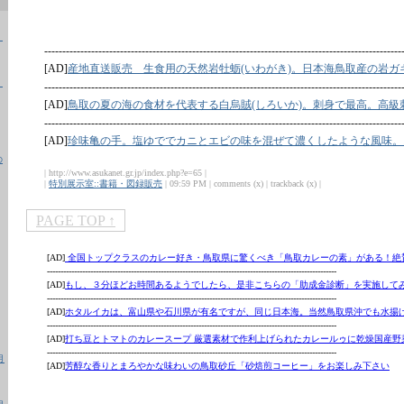
く
---------------------------------------------------------------------------------------------------
[AD]
産地直送販売 生食用の天然岩牡蛎(いわがき)。日本海鳥取産の岩ガ
く
---------------------------------------------------------------------------------------------------
[AD]
鳥取の夏の海の食材を代表する白烏賊(しろいか)。刺身で最高。高級
---------------------------------------------------------------------------------------------------
[AD]
珍味亀の手。塩ゆででカニとエビの味を混ぜて濃くしたような風味。
の
| http://www.asukanet.gr.jp/index.php?e=65 |
|
特別展示室::書籍・図録販売
| 09:59 PM | comments (x) | trackback (x) |
PAGE TOP ↑
月